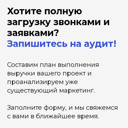
Хотите полную
загрузку звонками и
заявками?
Запишитесь на аудит!
Составим план выполнения
выручки вашего проект и
проанализируем уже
существующий маркетинг.
Заполните форму, и мы свяжемся
с вами в ближайшее время.