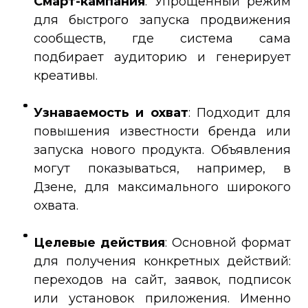
Смарт-кампания
: Упрощённый режим
для быстрого запуска продвижения
сообществ, где система сама
подбирает аудиторию и генерирует
креативы.
Узнаваемость и охват
: Подходит для
повышения известности бренда или
запуска нового продукта. Объявления
могут показываться, например, в
Дзене, для максимального широкого
охвата.
Целевые действия
: Основной формат
для получения конкретных действий:
переходов на сайт, заявок, подписок
или установок приложения. Именно