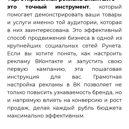
это точный инструмент
, который
помогает демонстрировать ваши товары
и услуги именно той аудитории, которая
в них заинтересована. Это эффективный
способ продвижения бизнеса в одной из
крупнейших социальных сетей Рунета.
Если вы хотите понять, как настроить
рекламу ВКонтакте и запустить свою
первую кампанию, эта пошаговая
инструкция для вас. Грамотная
настройка рекламы в ВК позволяет не
только повысить узнаваемость бренда, но
и напрямую влиять на конверсию и рост
продаж, делая каждый рубль бюджета
максимально эффективным.