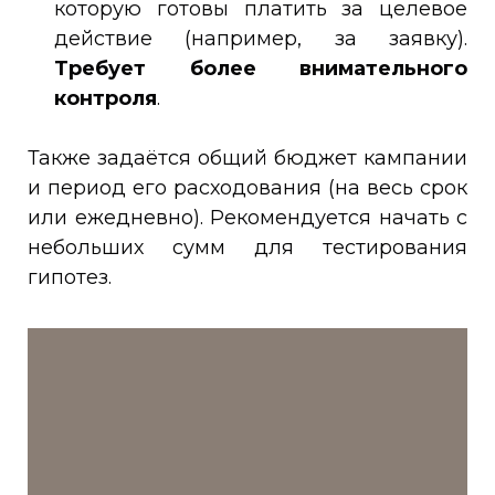
которую готовы платить за целевое
действие (например, за заявку).
Требует более внимательного
контроля
.
Также задаётся общий бюджет кампании
и период его расходования (на весь срок
или ежедневно). Рекомендуется начать с
небольших сумм для тестирования
гипотез.