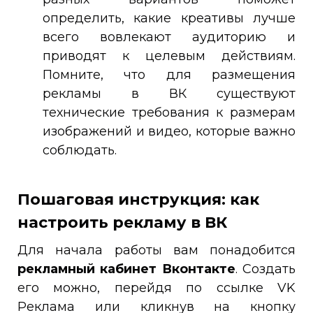
определить, какие креативы лучше
всего вовлекают аудиторию и
приводят к целевым действиям.
Помните, что для размещения
рекламы в ВК существуют
технические требования к размерам
изображений и видео, которые важно
соблюдать.
Пошаговая инструкция: как
настроить рекламу в ВК
Для начала работы вам понадобится
рекламный кабинет Вконтакте
. Создать
его можно, перейдя по ссылке VK
Реклама или кликнув на кнопку