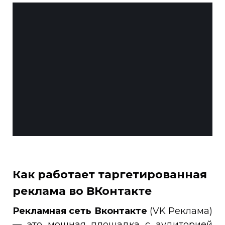
Как работает таргетированная
реклама во ВКонтакте
Рекламная сеть Вконтакте
(VK Реклама)
— это мощная площадка с аудиторией