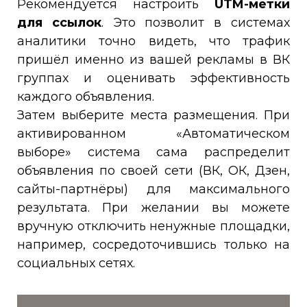
Рекомендуется настроить
UTM-метки
для ссылок
. Это позволит в системах
аналитики точно видеть, что трафик
пришёл именно из вашей рекламы в ВК
группах и оценивать эффективность
каждого объявления.
Затем выберите места размещения. При
активированном «Автоматическом
выборе» система сама распределит
объявления по своей сети (ВК, ОК, Дзен,
сайты-партнёры) для максимального
результата. При желании вы можете
вручную отключить ненужные площадки,
например, сосредоточившись только на
социальных сетях.