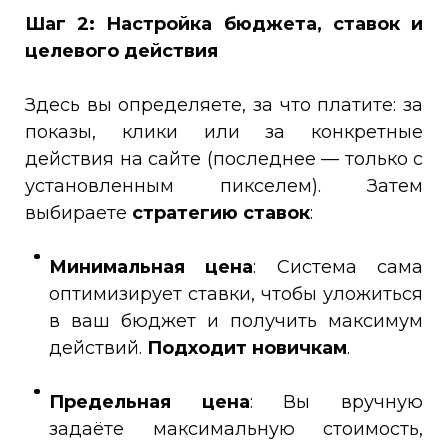
Шаг 2: Настройка бюджета, ставок и
целевого действия
Здесь вы определяете, за что платите: за
показы, клики или за конкретные
действия на сайте (последнее — только с
установленным пикселем). Затем
выбираете
стратегию ставок
:
Минимальная цена
: Система сама
оптимизирует ставки, чтобы уложиться
в ваш бюджет и получить максимум
действий.
Подходит новичкам
.
Предельная цена
: Вы вручную
задаёте максимальную стоимость,