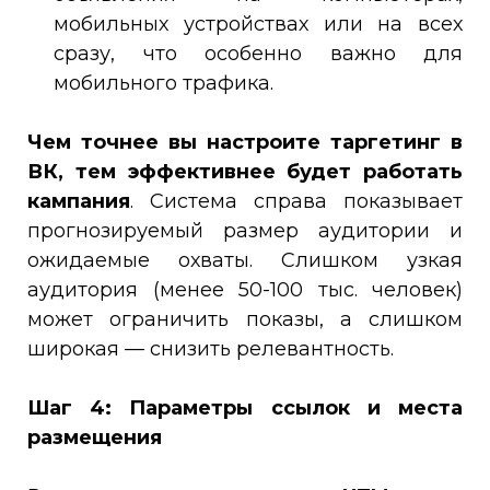
мобильных устройствах или на всех
сразу, что особенно важно для
мобильного трафика.
Чем точнее вы настроите таргетинг в
ВК, тем эффективнее будет работать
кампания
. Система справа показывает
прогнозируемый размер аудитории и
ожидаемые охваты. Слишком узкая
аудитория (менее 50-100 тыс. человек)
может ограничить показы, а слишком
широкая — снизить релевантность.
Шаг 4: Параметры ссылок и места
размещения