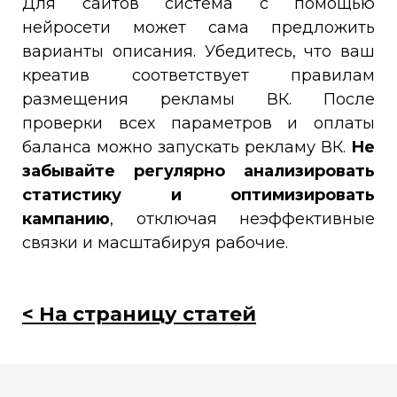
Для сайтов система с помощью
нейросети может сама предложить
варианты описания. Убедитесь, что ваш
креатив соответствует правилам
размещения рекламы ВК. После
проверки всех параметров и оплаты
баланса можно запускать рекламу ВК.
Не
забывайте регулярно анализировать
статистику и оптимизировать
кампанию
, отключая неэффективные
связки и масштабируя рабочие.
< На страницу статей