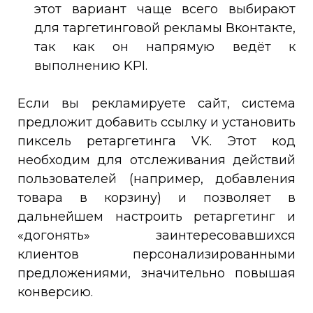
этот вариант чаще всего выбирают
для таргетинговой рекламы Вконтакте,
так как он напрямую ведёт к
выполнению KPI.
Если вы рекламируете сайт, система
предложит добавить ссылку и установить
пиксель ретаргетинга VK. Этот код
необходим для отслеживания действий
пользователей (например, добавления
товара в корзину) и позволяет в
дальнейшем настроить ретаргетинг и
«догонять» заинтересовавшихся
клиентов персонализированными
предложениями, значительно повышая
конверсию.