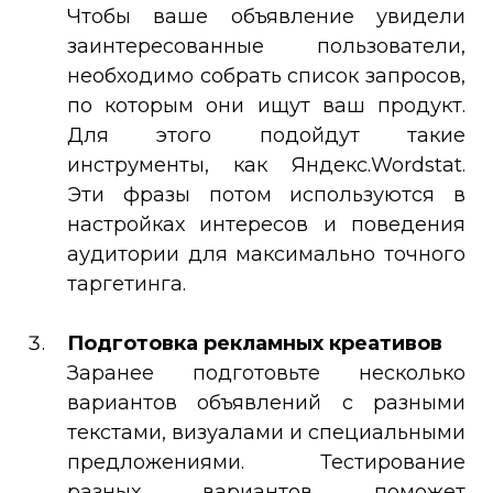
Чтобы ваше объявление увидели
заинтересованные пользователи,
необходимо собрать список запросов,
по которым они ищут ваш продукт.
Для этого подойдут такие
инструменты, как Яндекс.Wordstat.
Эти фразы потом используются в
настройках интересов и поведения
аудитории для максимально точного
таргетинга.
Подготовка рекламных креативов
Заранее подготовьте несколько
вариантов объявлений с разными
текстами, визуалами и специальными
предложениями. Тестирование
разных вариантов поможет