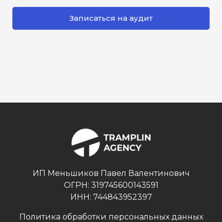
Записаться на аудит
ИП Меньшиков Павел Валентинович
ОГРН: 319745600143591
ИНН: 744843952397
Политика обработки персональных данных