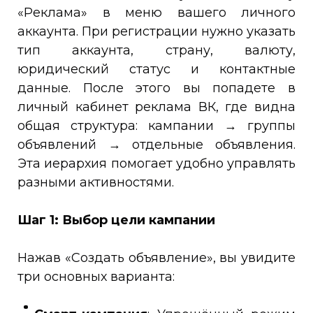
«Реклама» в меню вашего личного
аккаунта. При регистрации нужно указать
тип аккаунта, страну, валюту,
юридический статус и контактные
данные. После этого вы попадете в
личный кабинет реклама ВК, где видна
общая структура: кампании → группы
объявлений → отдельные объявления.
Эта иерархия помогает удобно управлять
разными активностями.
Шаг 1: Выбор цели кампании
Нажав «Создать объявление», вы увидите
три основных варианта: