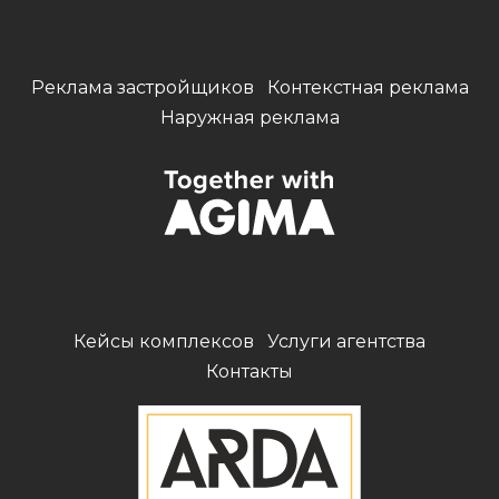
Реклама застройщиков
Контекстная реклама
Наружная реклама
Кейсы комплексов
Услуги агентства
Контакты