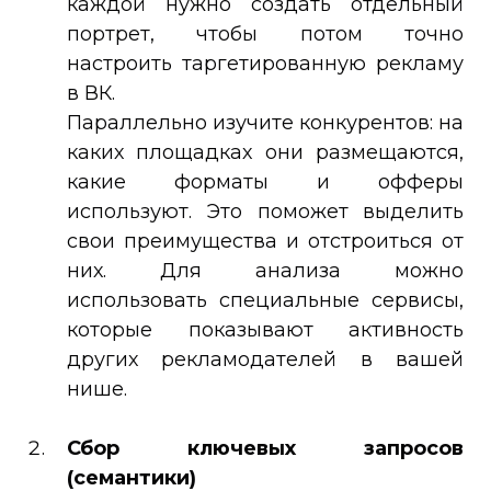
каждой нужно создать отдельный
портрет, чтобы потом точно
настроить таргетированную рекламу
в ВК.
Параллельно изучите конкурентов: на
каких площадках они размещаются,
какие форматы и офферы
используют. Это поможет выделить
свои преимущества и отстроиться от
них. Для анализа можно
использовать специальные сервисы,
которые показывают активность
других рекламодателей в вашей
нише.
Сбор ключевых запросов
(семантики)