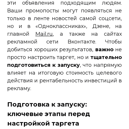
эти объявления подходящим людям.
Ваши промопосты могут появляться не
только в ленте новостей самой соцсети,
но и в «Одноклассниках», Дзене, на
главной
Mail.ru
, а также на сайтах
рекламной сети Вконтакте. Чтобы
добиться хороших результатов,
важно
не
просто настроить таргет, но и
тщательно
подготовиться к запуску
, что напрямую
влияет на итоговую стоимость целевого
действия и рентабельность инвестиций в
рекламу.
Подготовка к запуску:
ключевые этапы перед
настройкой таргета