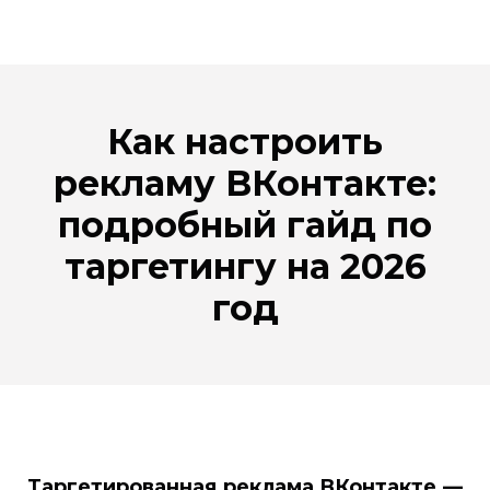
Как настроить
рекламу ВКонтакте:
подробный гайд по
таргетингу на 2026
год
Таргетированная реклама ВКонтакте —