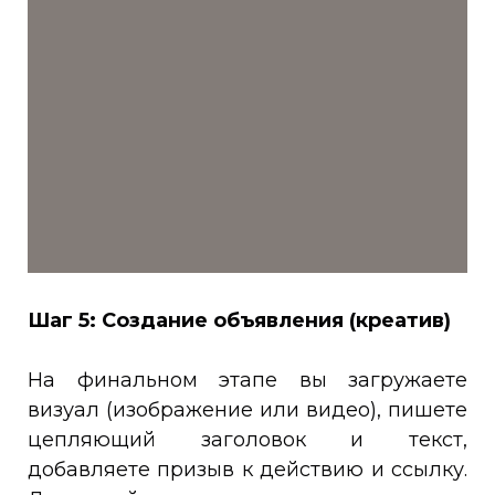
Шаг 5: Создание объявления (креатив)
На финальном этапе вы загружаете
визуал (изображение или видео), пишете
цепляющий заголовок и текст,
добавляете призыв к действию и ссылку.