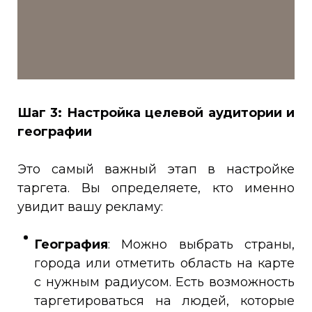
Шаг 3: Настройка целевой аудитории и
географии
Это самый важный этап в настройке
таргета. Вы определяете, кто именно
увидит вашу рекламу:
География
: Можно выбрать страны,
города или отметить область на карте
с нужным радиусом. Есть возможность
таргетироваться на людей, которые