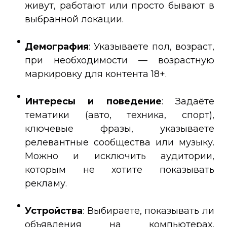
живут, работают или просто бывают в
выбранной локации.
Демография
: Указываете пол, возраст,
при необходимости — возрастную
маркировку для контента 18+.
Интересы и поведение
: Задаёте
тематики (авто, техника, спорт),
ключевые фразы, указываете
релевантные сообщества или музыку.
Можно и исключить аудитории,
которым не хотите показывать
рекламу.
Устройства
: Выбираете, показывать ли
объявления на компьютерах,