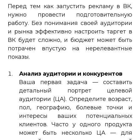
Перед тем как запустить рекламу в ВК,
нужно провести подготовительную
работу. Без понимания своей аудитории
и рынка эффективно настроить таргет в
ВК будет сложно, и бюджет может быть
потрачен впустую на нерелевантные
показы.
Анализ аудитории и конкурентов
Ваша первая задача — составить
детальный портрет целевой
аудитории (ЦА). Определите возраст,
пол, географию, болевые точки и
интересы ваших потенциальных
клиентов. Часто у одного продукта
может быть несколько ЦА — для