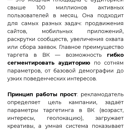
свыше 100 миллионов активных
пользователей в месяц. Она подходит
для самых разных задач: продвижения
сайтов, мобильных приложений,
раскрутки сообществ, увеличения охвата
или сбора заявок. Главное преимущество
таргета в ВК — возможность
гибко
сегментировать аудиторию
по сотням
параметров, от базовой демографии до
узких поведенческих интересов.
Принцип работы прост
: рекламодатель
определяет цель кампании, задаёт
параметры таргетинга в ВК (возраст,
интересы, геолокацию), загружает
креативы, а умная система показывает