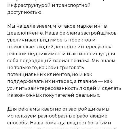
инфраструктурой и транспортной
доступностью.
Мы на деле знаем, что такое маркетинг в
девелопменте. Наша реклама застройщиков
увеличивает видимость проектов и
привлекает людей, которые интересуются
рынком недвижимости и активно ищут для
себя подходящий вариант жилья. Мы знаем,
не только то, как заинтриговать
потенциальных клиентов, но и как
поддерживать их интерес, а главное — как
усилить заинтересованность людей и сделать
из возможных покупателей реальных.
Для рекламы квартир от застройщика мы
используем разнообразные работающие
способы. Наша команда владеет богатыми