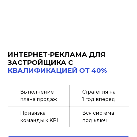
ИНТЕРНЕТ-РЕКЛАМА ДЛЯ
ЗАСТРОЙЩИКА
С
КВАЛИФИКАЦИЕЙ ОТ 40%
Выполнение
Стратегия на
плана продаж
1 год вперед
Привязка
Вся система
команды к KPI
под ключ