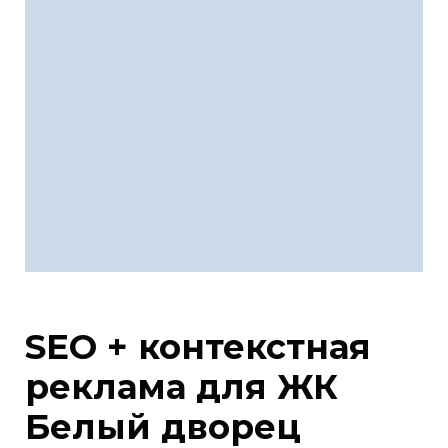
SEO + контекстная
реклама для ЖК
Белый дворец