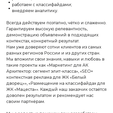
работаем с классифайдами;
внедряем аналитику.
Всегда действуем поэтапно, чётко и слаженно.
Гарантируем высокую релевантность,
демонстрацию объявлений в подходящих
контекстах, конкретный результат.
Нам уже доверяют сотни клиентов из самых
разных регионов России и из других стран.
Мы вложили свои знания, навыки и любовь в
такие проекты как «Маркетинг для АК
Архитектор: сегмент элит-класса», «SEO+
контекстная реклама для ЖК «Белый
дворец»», «Размещение на классифайдах для
ЖК «Мацеста»». Каждый наш заказчик остаётся
доволен результатом и рекомендует нас
своим партнёрам.