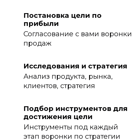
Постановка цели по
прибыли
Согласование с вами воронки
продаж
Исследования и стратегия
Анализ продукта, рынка,
клиентов, стратегия
Подбор инструментов для
достижения цели
Инструменты под каждый
этап воронки по стратегии