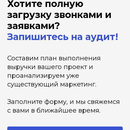
Хотите полную
загрузку звонками и
заявками?
Запишитесь на аудит!
Составим план выполнения
выручки вашего проект и
проанализируем уже
существующий маркетинг.
Заполните форму, и мы свяжемся
с вами в ближайшее время.