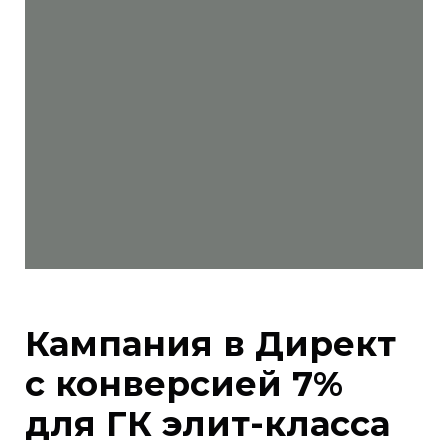
Кампания в Директ
с конверсией 7%
для ГК элит-класса