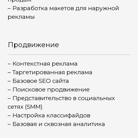
– Разработка макетов для наружной
рекламы
Продвижение
– Контекстная реклама
– Таргетированная реклама
– Базовое SEO сайта
– Поисковое продвижение
– Представительство в социальных
сетях (SMM)
– Настройка классифайдов
– Базовая и сквозная аналитика