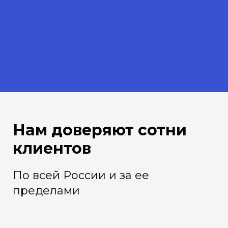
Нам доверяют сотни
клиентов
По всей России и за ее
пределами