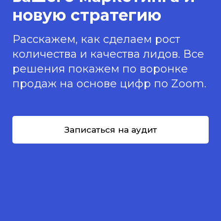
новую стратегию
Расскажем, как сделаем рост
количества и качества лидов. Все
решения покажем по воронке
продаж на основе цифр по Zoom.
Записаться на аудит