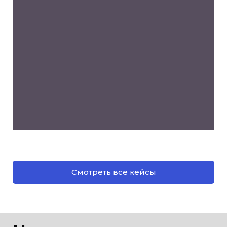
Смотреть все кейсы