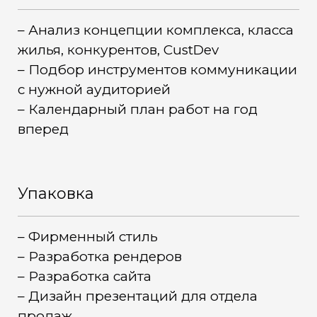
– Анализ концепции комплекса, класса
жилья, конкурентов, CustDev
– Подбор инструментов коммуникации
с нужной аудиторией
– Календарный план работ на год
вперед
Упаковка
– Фирменный стиль
– Разработка рендеров
– Разработка сайта
– Дизайн презентаций для отдела
продаж