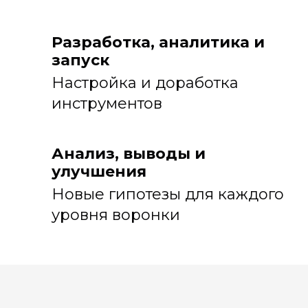
Разработка, аналитика и
запуск
Настройка и доработка
инструментов
Анализ, выводы и
улучшения
Новые гипотезы для каждого
уровня воронки