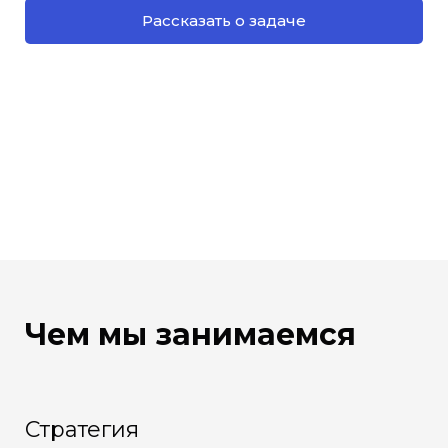
Рассказать о задаче
Чем мы занимаемся
Стратегия