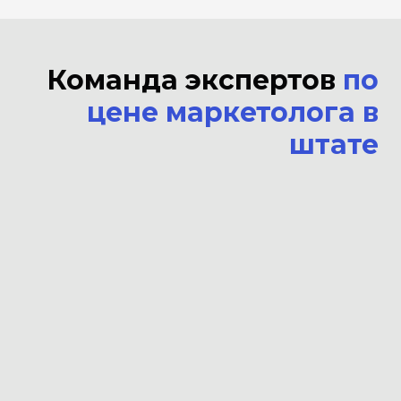
Команда экспертов
по
цене маркетолога в
штате