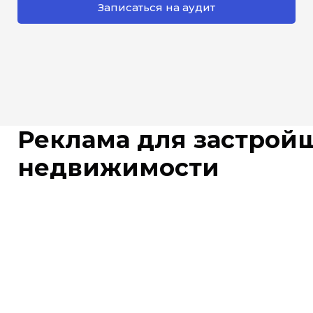
Записаться на аудит
Реклама для застрой
недвижимости