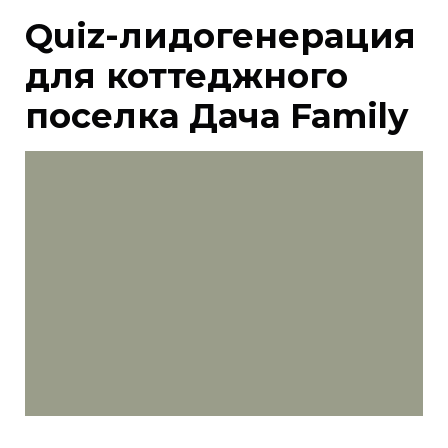
Quiz-лидогенерация
для коттеджного
поселка Дача Family