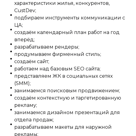
характеристики жилья, конкурентов,
CustDev;
подбираем инструменты коммуникации с
ЦА;
создаём календарный план работ на год
вперёд;
разрабатываем рендеры;
продумываем фирменный стиль;
создаём сайт;
работаем над базовым SEO сайта;
представляем ЖК в социальных сетях
(SMM);
занимаемся поисковым продвижением;
создаём контекстную и таргетированную
рекламу;
занимаемся дизайном презентаций для
отдела продаж;
разрабатываем макеты для наружной
рекламы;