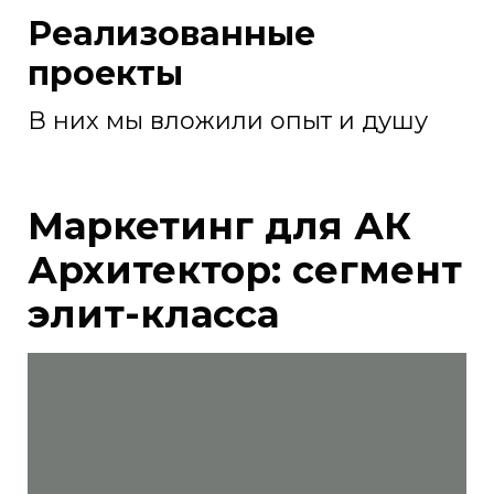
Реализованные
проекты
В них мы вложили опыт и душу
Маркетинг для АК
Архитектор: сегмент
элит-класса