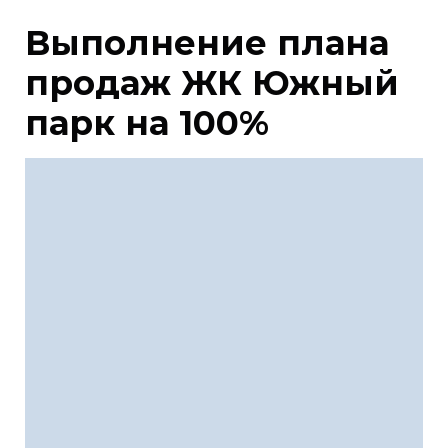
Выполнение плана
продаж ЖК Южный
парк на 100%