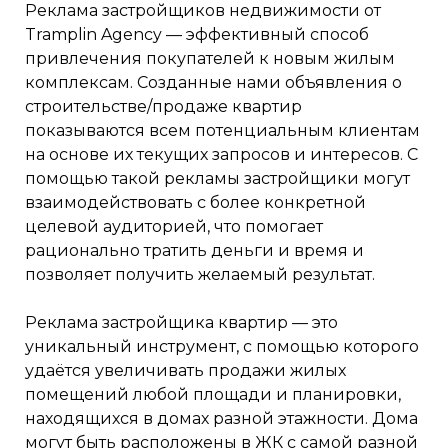
Реклама застройщиков недвижимости от
Tramplin Agency — эффективный способ
привлечения покупателей к новым жилым
комплексам. Созданные нами объявления о
строительстве/продаже квартир
показываются всем потенциальным клиентам
на основе их текущих запросов и интересов. С
помощью такой рекламы застройщики могут
взаимодействовать с более конкретной
целевой аудиторией, что помогает
рационально тратить деньги и время и
позволяет получить желаемый результат.
Реклама застройщика квартир — это
уникальный инструмент, с помощью которого
удаётся увеличивать продажи жилых
помещений любой площади и планировки,
находящихся в домах разной этажности. Дома
могут быть расположены в ЖК с самой разной