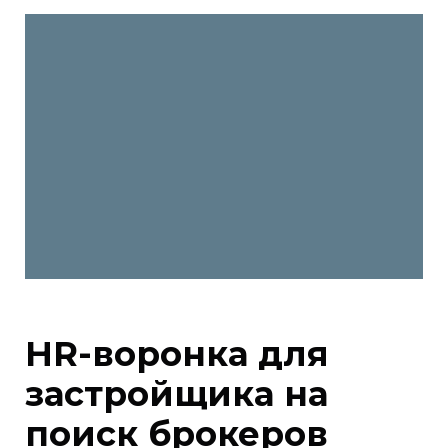
HR-воронка для
застройщика на
поиск брокеров