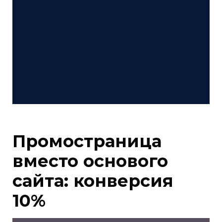
Промостраница
вместо основого
сайта: конверсия
10%