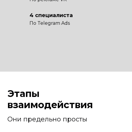
4 специалиста
По Telegram Ads
Этапы
взаимодействия
Они предельно просты