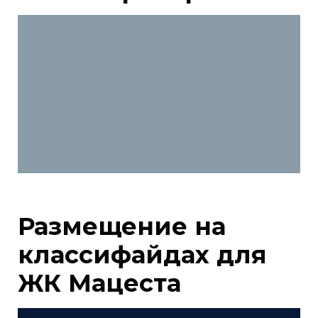
Размещение на
классифайдах для
ЖК Мацеста