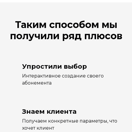
Таким способом мы
получили ряд плюсов
Упростили выбор
Интерактивное создание своего
абонемента
Знаем клиента
Получаем конкретные параметры, что
хочет клиент