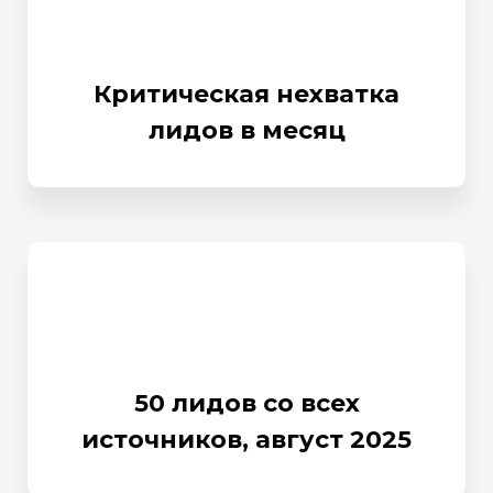
Критическая нехватка
лидов в месяц
50 лидов со всех
источников, август 2025