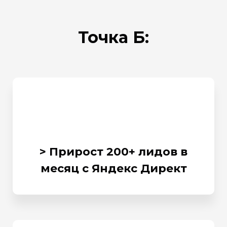
Точка Б:
> Прирост 200+ лидов в
месяц с Яндекс Директ