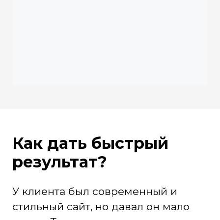
Как дать быстрый
результат?
У клиента был современный и
стильный сайт, но давал он мало