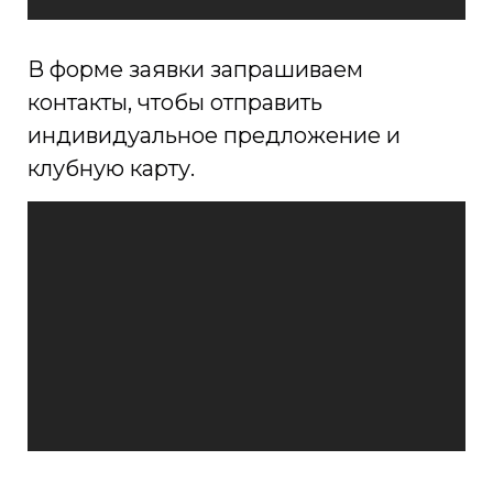
В форме заявки запрашиваем
контакты, чтобы отправить
индивидуальное предложение и
клубную карту.