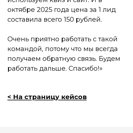
октябре 2025 года цена за 1 лид
составила всего 150 рублей.
Очень приятно работать с такой
командой, потому что мы всегда
получаем обратную связь. Будем
работать дальше. Спасибо!»
< На страницу кейсов