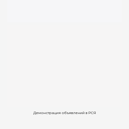
Демонстрация объявлений в РСЯ