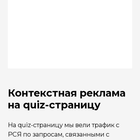
Контекстная реклама
на quiz-страницу
На quiz-страницу мы вели трафик с
РСЯ по запросам, связанными с