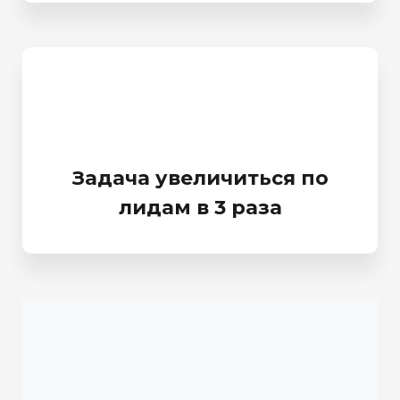
Задача увеличиться по
лидам в 3 раза