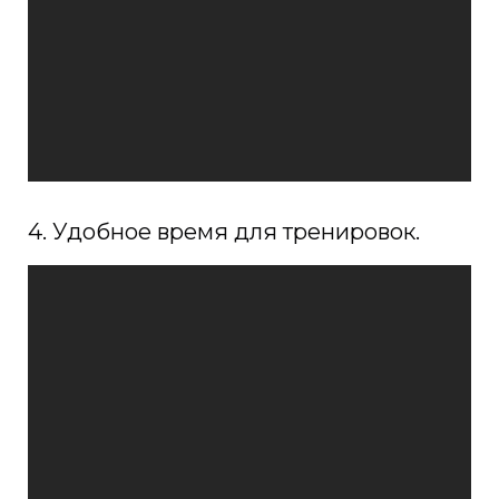
4. Удобное время для тренировок.