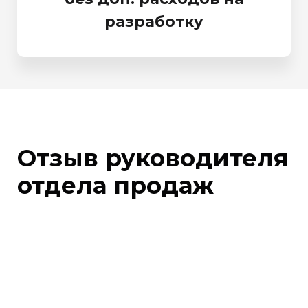
разработку
Отзыв руководителя
отдела продаж