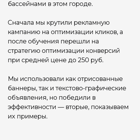
бассейнами в этом городе.
Сначала мы крутили рекламную
кампанию на оптимизации кликов, а
после обучения перешли на
стратегию оптимизации конверсий
при средней цене до 250 руб.
Мы использовали как отрисованные
баннеры, так и текстово-графические
объявления, но победили в
эффективности — вторые, показываем
их примеры.