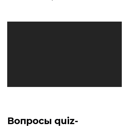
Вопросы quiz-