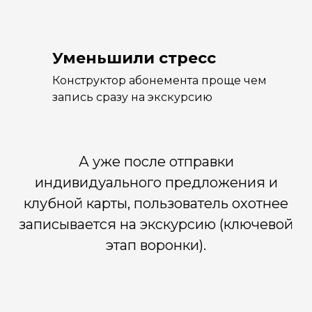
Уменьшили стресс
Конструктор абонемента проще чем
запись сразу на экскурсию
А уже после отправки
индивидуального предложения и
клубной карты, пользователь охотнее
записывается на экскурсию (ключевой
этап воронки).