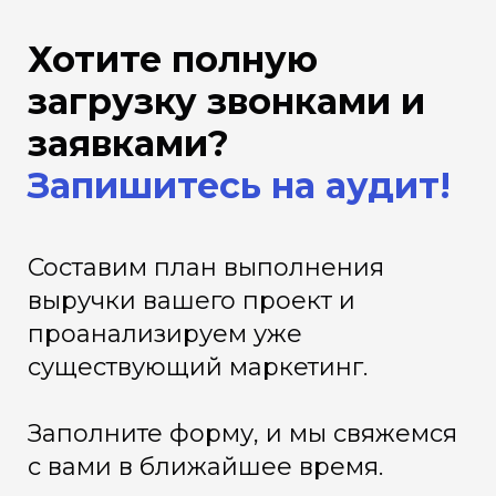
Хотите полную
загрузку звонками и
заявками?
Запишитесь на аудит!
Составим план выполнения
выручки вашего проект и
проанализируем уже
существующий маркетинг.
Заполните форму, и мы свяжемся
с вами в ближайшее время.