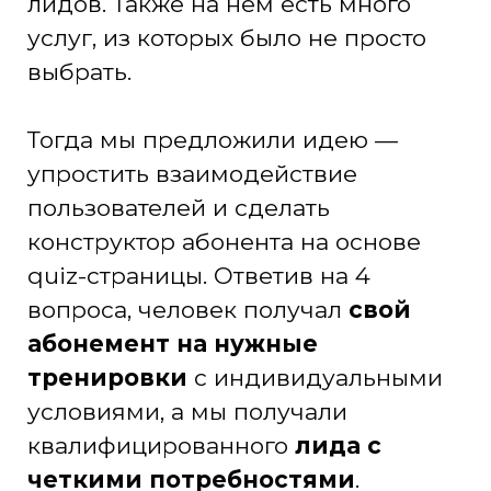
лидов. Также на нем есть много
услуг, из которых было не просто
выбрать.
Тогда мы предложили идею —
упростить взаимодействие
пользователей и сделать
конструктор абонента на основе
quiz-страницы. Ответив на 4
вопроса, человек получал
свой
абонемент на нужные
тренировки
с индивидуальными
условиями, а мы получали
квалифицированного
лида с
четкими потребностями
.