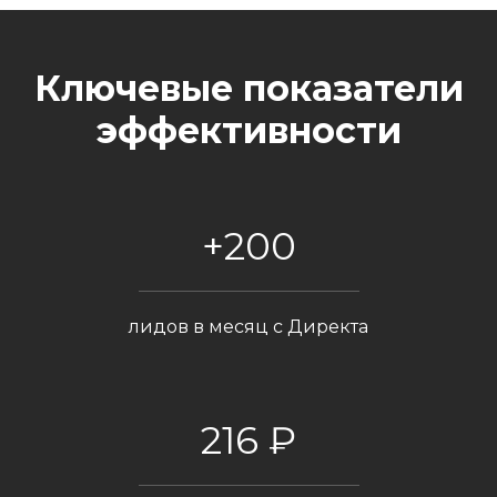
Ключевые показатели
эффективности
+200
лидов в месяц с Директа
216 ₽