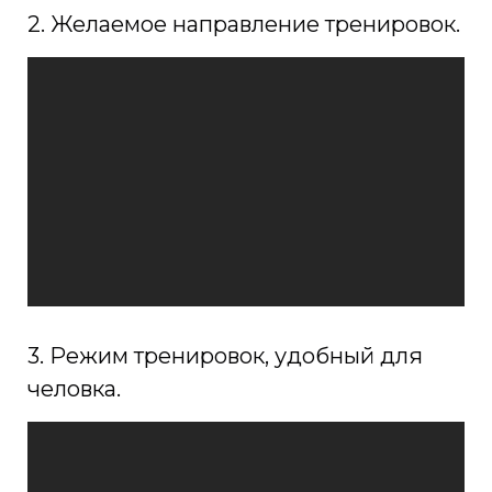
2. Желаемое направление тренировок.
3. Режим тренировок, удобный для
человка.