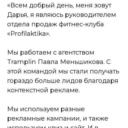
«Всем добрый день, меня зовут
Дарья, я являюсь руководителем
отдела продаж фитнес-клуба
«Profilaktika».
Мы работаем с агентством
Tramplin Павла Меньшикова. С
этой командой мы стали получать
гораздо больше лидов благодаря
контекстной рекламе.
Мы используем разные
рекламные кампании, и также
используем квиз и сайт. И в