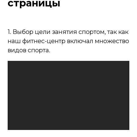
страницы
1. Выбор цели занятия спортом, так как
наш фитнес-центр включал множество
видов спорта.