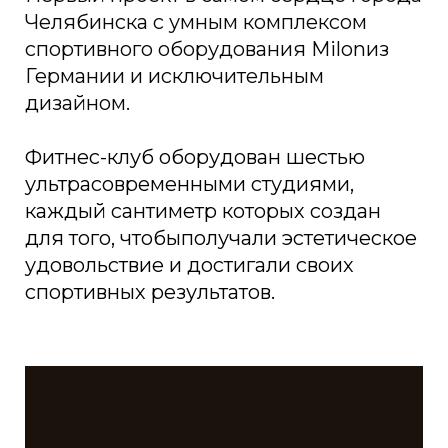
Челябинска с умным комплексом
спортивного оборудования Milonиз
Германии и исключительным
дизайном.
Фитнес-клуб оборудован шестью
ультрасовременными студиями,
каждый сантиметр которых создан
для того, чтобыполучали эстетическое
удовольствие и достигали своих
спортивных результатов.