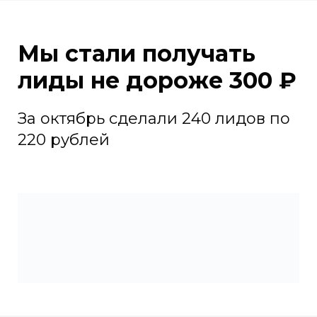
Мы стали получать
лиды не дороже 300 ₽
За октябрь сделали 240 лидов по
220 рублей