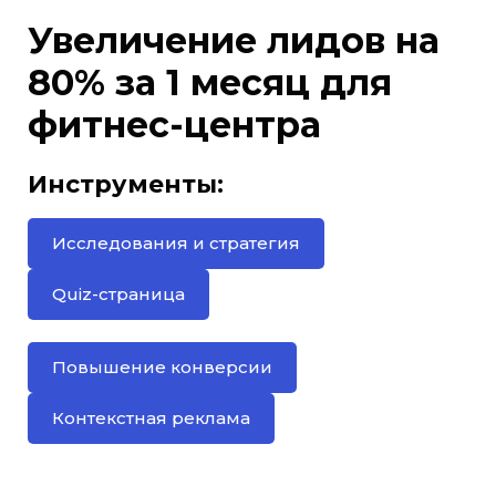
Увеличение лидов на
80% за 1 месяц для
фитнес-центра
Инструменты:
Исследования и стратегия
Quiz-страница
Повышение конверсии
Контекстная реклама